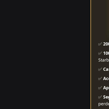
✅
20
✅
10
Starb
✅
Ca
✅
Ac
✅
Ap
✅
Se
perde