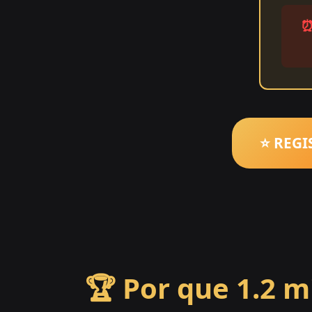
⏰
⭐ REGI
🏆 Por que 1.2 m