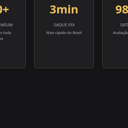
0+
3min
9
EMIUM
SAQUE PIX
SAT
s toda
Mais rápido do Brasil
Avaliaçã
na