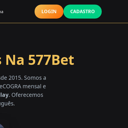
LOGIN
CADASTRO
ma
 Na 577Bet
sde 2015. Somos a
a eCOGRA mensal e
lay
. Oferecemos
uguês.