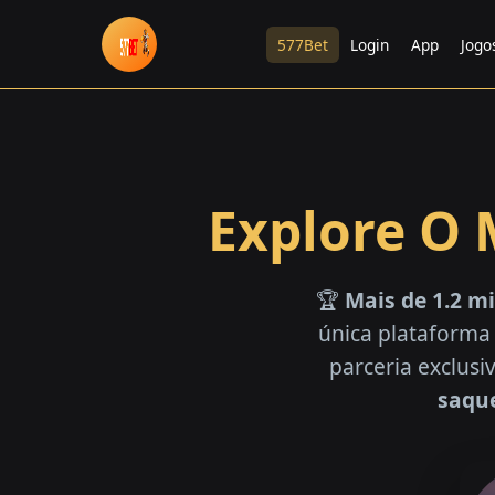
577Bet
Login
App
Jogo
Explore O
🏆
Mais de 1.2 m
única plataforma
parceria exclus
saque