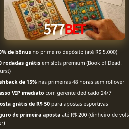
0% de bônus
no primeiro depósito (até R$ 5.000)
0 rodadas grátis
em slots premium (Book of Dead,
urst)
shback de 15%
nas primeiras 48 horas sem rollover
esso VIP imediato
com gerente dedicado 24/7
osta grátis de R$ 50
para apostas esportivas
guro de primeira aposta
até R$ 200 (dinheiro de volt
r)