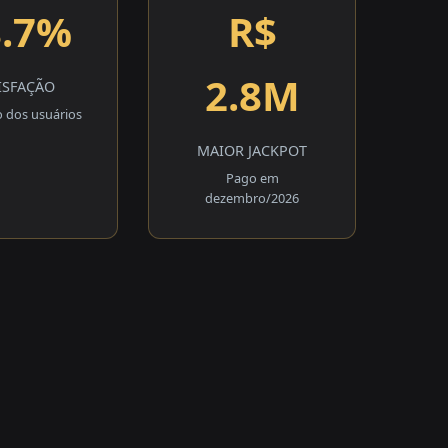
8.7%
R$
2.8M
ISFAÇÃO
o dos usuários
MAIOR JACKPOT
Pago em
dezembro/2026