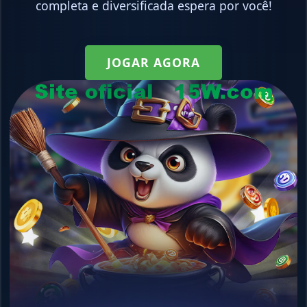
completa e diversificada espera por você!
JOGAR AGORA