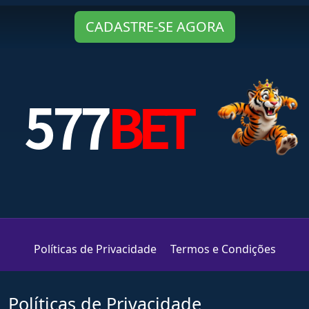
CADASTRE-SE AGORA
Políticas de Privacidade
Termos e Condições
Políticas de Privacidade