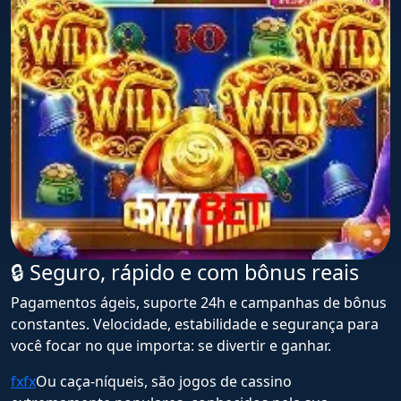
🔒 Seguro, rápido e com bônus reais
Pagamentos ágeis, suporte 24h e campanhas de bônus
constantes. Velocidade, estabilidade e segurança para
você focar no que importa: se divertir e ganhar.
fxfx
Ou caça-níqueis, são jogos de cassino