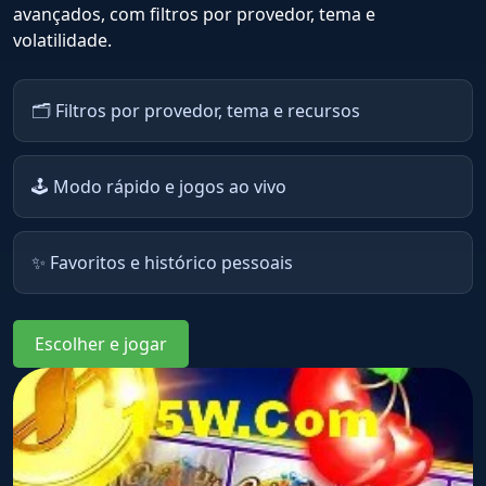
avançados, com filtros por provedor, tema e
volatilidade.
🗂️ Filtros por provedor, tema e recursos
🕹️ Modo rápido e jogos ao vivo
✨ Favoritos e histórico pessoais
Escolher e jogar