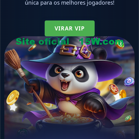
única para os melhores jogadores!
VIRAR VIP