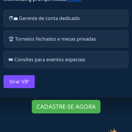
🧑‍💼 Gerente de conta dedicado
🏆 Torneios fechados e mesas privadas
🎟️ Convites para eventos especiais
Virar VIP
CADASTRE-SE AGORA