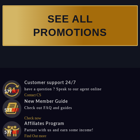
SEE ALL
PROMOTIONS
Customer support 24/7
have a question ? Speak to our agent online
Contact CS
New Member Guide
Check out FAQ and guides
Check now
Affiliates Program
Partner with us and earn some income!
Find Out more