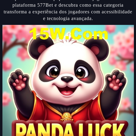
plataforma 577Bet e descubra como essa categoria
transforma a experiência dos jogadores com acessibilidade
e tecnologia avançada.