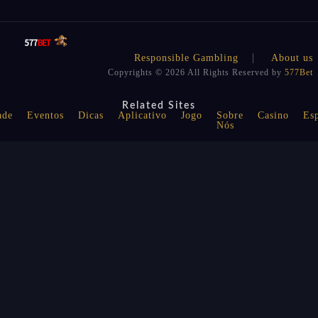
Responsible Gambling
About us
Copyrights © 2026 All Rights Reserved by
577Bet
Related Sites
ade
Eventos
Dicas
Aplicativo
Jogo
Sobre
Casino
Esp
Nós