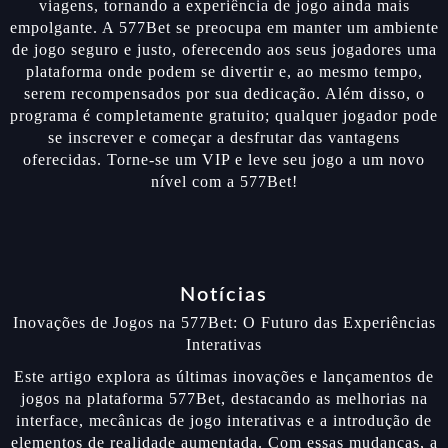
viagens, tornando a experiência de jogo ainda mais
empolgante. A 577Bet se preocupa em manter um ambiente
de jogo seguro e justo, oferecendo aos seus jogadores uma
plataforma onde podem se divertir e, ao mesmo tempo,
serem recompensados por sua dedicação. Além disso, o
programa é completamente gratuito; qualquer jogador pode
se inscrever e começar a desfrutar das vantagens
oferecidas. Torne-se um VIP e leve seu jogo a um novo
nível com a 577Bet!
Notícias
Inovações de Jogos na 577Bet: O Futuro das Experiências
Interativas
Este artigo explora as últimas inovações e lançamentos de
jogos na plataforma 577Bet, destacando as melhorias na
interface, mecânicas de jogo interativas e a introdução de
elementos de realidade aumentada. Com essas mudanças, a