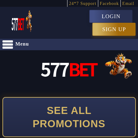
24*7 Support
Facebook
Email
LOGIN
SIGN UP
Menu
SEE ALL
PROMOTIONS