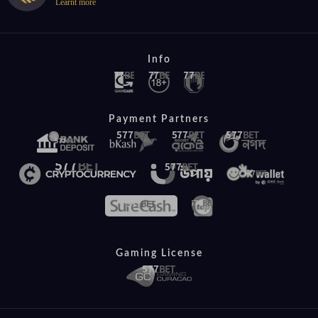
Learnt more
Info
Payment Partners
Gaming License