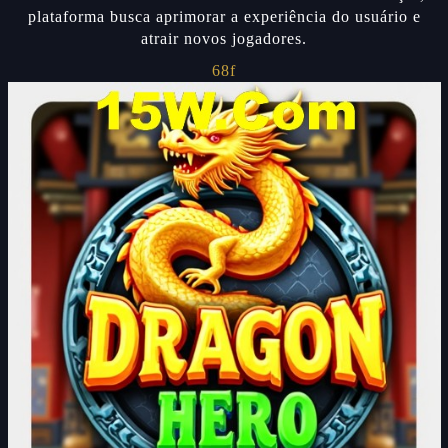
plataforma busca aprimorar a experiência do usuário e
atrair novos jogadores.
68f