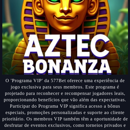
O 'Programa VIP' da 577Bet oferece uma experiência de
jogo exclusiva para seus membros. Este programa é
projetado para reconhecer e recompensar jogadores leais,
proporcionando benefícios que vão além das expectativas.
Participar do Programa VIP significa acesso a bônus
especiais, promoções personalizadas e suporte ao cliente
prioritário. Os membros VIP também têm a oportunidade de
desfrutar de eventos exclusivos, como torneios privados e